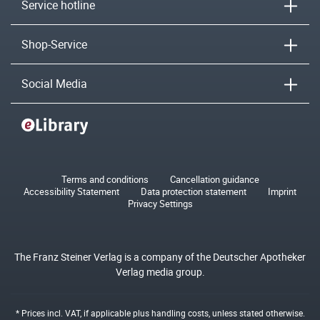
Service hotline
Shop-Service
Social Media
Terms and conditions
Cancellation guidance
Accessibility Statement
Data protection statement
Imprint
Privacy Settings
The Franz Steiner Verlag is a company of the Deutscher Apotheker
Verlag media group.
* Prices incl. VAT, if applicable plus
handling costs
, unless stated otherwise.