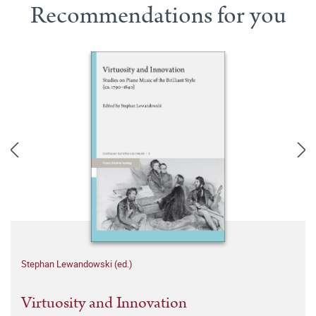
Recommendations for you
Stephan Lewandowski (ed.)
Virtuosity and Innovation