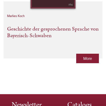
Marlies Koch
Geschichte der gesprochenen Sprache von
Bayerisch-Schwaben
More
Newsletter
Catalogs