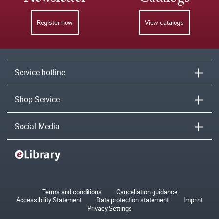
Register now
View catalogs
Service hotline
Shop-Service
Social Media
Terms and conditions
Cancellation guidance
Accessibility Statement
Data protection statement
Imprint
Privacy Settings