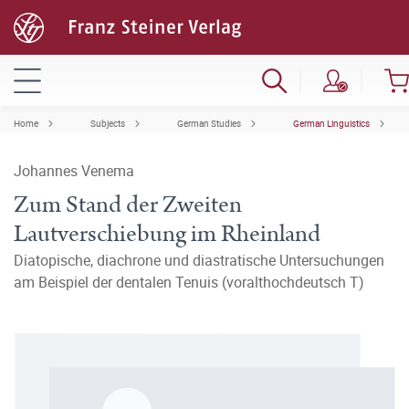
Home
Subjects
German Studies
German Linguistics
Johannes Venema
Zum Stand der Zweiten
Lautverschiebung im Rheinland
Diatopische, diachrone und diastratische Untersuchungen
am Beispiel der dentalen Tenuis (voralthochdeutsch T)