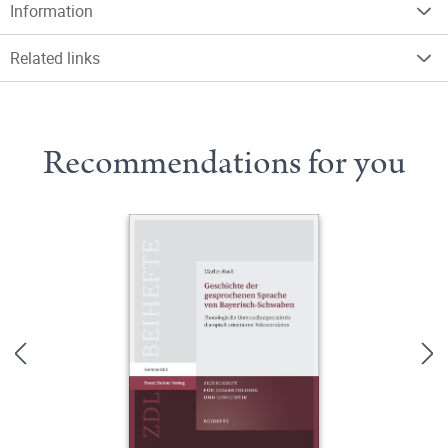
Information
Related links
Recommendations for you