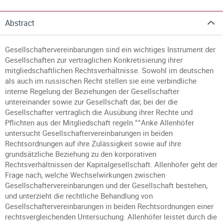
Abstract
Gesellschaftervereinbarungen sind ein wichtiges Instrument der
Gesellschaften zur vertraglichen Konkretisierung ihrer
mitgliedschaftlichen Rechtsverhältnisse. Sowohl im deutschen
als auch im russischen Recht stellen sie eine verbindliche
interne Regelung der Beziehungen der Gesellschafter
untereinander sowie zur Gesellschaft dar, bei der die
Gesellschafter vertraglich die Ausübung ihrer Rechte und
Pflichten aus der Mitgliedschaft regeln.°°Anke Allenhöfer
untersucht Gesellschaftervereinbarungen in beiden
Rechtsordnungen auf ihre Zulässigkeit sowie auf ihre
grundsätzliche Beziehung zu den korporativen
Rechtsverhältnissen der Kapitalgesellschaft. Allenhöfer geht der
Frage nach, welche Wechselwirkungen zwischen
Gesellschaftervereinbarungen und der Gesellschaft bestehen,
und unterzieht die rechtliche Behandlung von
Gesellschaftervereinbarungen in beiden Rechtsordnungen einer
rechtsvergleichenden Untersuchung. Allenhöfer leistet durch die