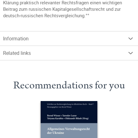
Klärung praktisch relevanter Rechtsfragen einen wichtigen
Beitrag zum russischen Kapitalgesellschaftsrecht und zur
deutsch-russischen Rechtsvergleichung.°°
Information
Related links
Recommendations for you