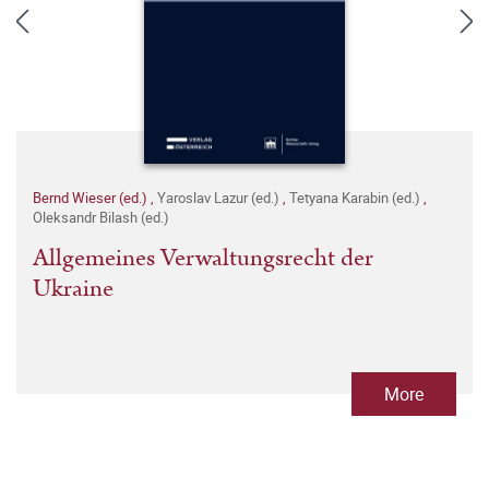
Bernd Wieser (ed.)
,
Yaroslav Lazur (ed.)
,
Tetyana Karabin (ed.)
,
Oleksandr Bilash (ed.)
Allgemeines Verwaltungsrecht der
Ukraine
More