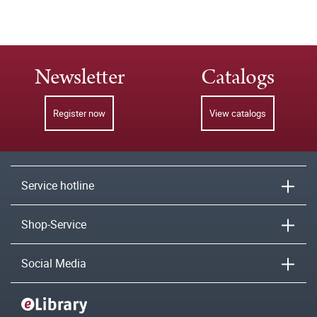
Newsletter
Catalogs
Register now
View catalogs
Service hotline
Shop-Service
Social Media