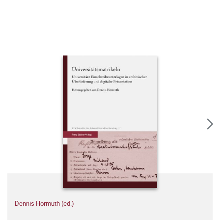
Dennis Hormuth (ed.)