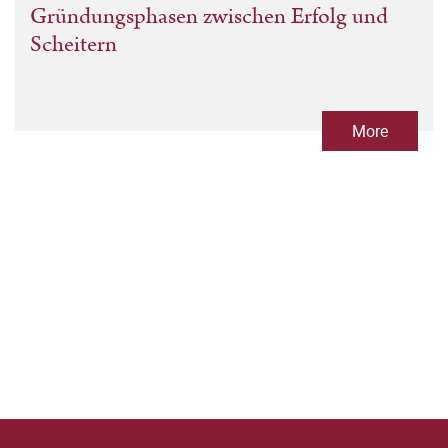
Gründungsphasen zwischen Erfolg und
Scheitern
More