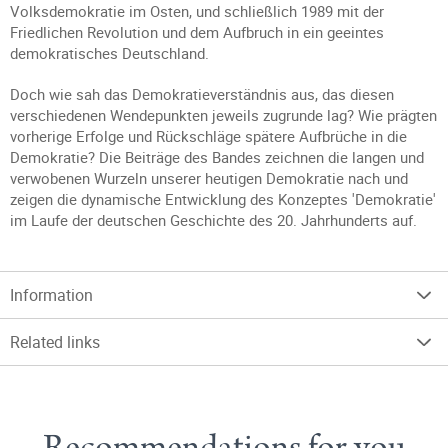
Volksdemokratie im Osten, und schließlich 1989 mit der
Friedlichen Revolution und dem Aufbruch in ein geeintes
demokratisches Deutschland.
Doch wie sah das Demokratieverständnis aus, das diesen
verschiedenen Wendepunkten jeweils zugrunde lag? Wie prägten
vorherige Erfolge und Rückschläge spätere Aufbrüche in die
Demokratie? Die Beiträge des Bandes zeichnen die langen und
verwobenen Wurzeln unserer heutigen Demokratie nach und
zeigen die dynamische Entwicklung des Konzeptes 'Demokratie'
im Laufe der deutschen Geschichte des 20. Jahrhunderts auf.
Information
Related links
Recommendations for you