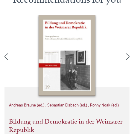
Andreas Braune (ed.)
,
Sebastian Elsbach (ed.)
,
Ronny Noak (ed.)
Bildung und Demokratie in der Weimarer
Republik