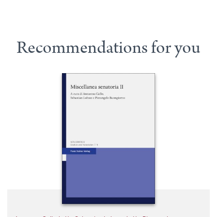
Recommendations for you