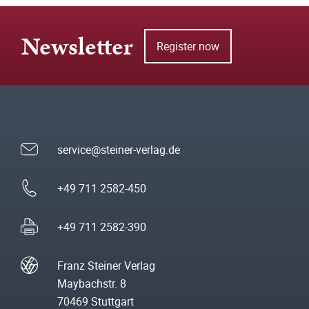
Newsletter
Register now
service@steiner-verlag.de
+49 711 2582-450
+49 711 2582-390
Franz Steiner Verlag
Maybachstr. 8
70469 Stuttgart