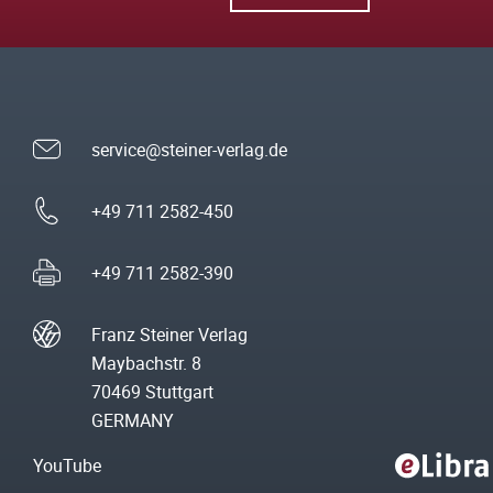
service@steiner-verlag.de
+49 711 2582-450
+49 711 2582-390
Franz Steiner Verlag
Maybachstr. 8
70469 Stuttgart
GERMANY
YouTube