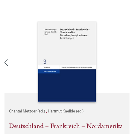
Chantal Metzger (ed.)
,
Hartmut Kaelble (ed.)
Deutschland – Frankreich – Nordamerika