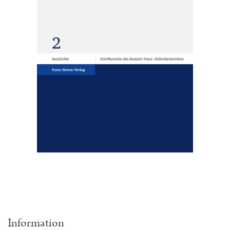
Information