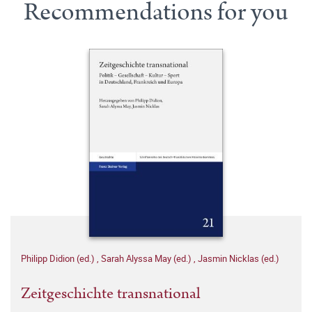
Recommendations for you
Philipp Didion (ed.)
,
Sarah Alyssa May (ed.)
,
Jasmin Nicklas (ed.)
Zeitgeschichte transnational