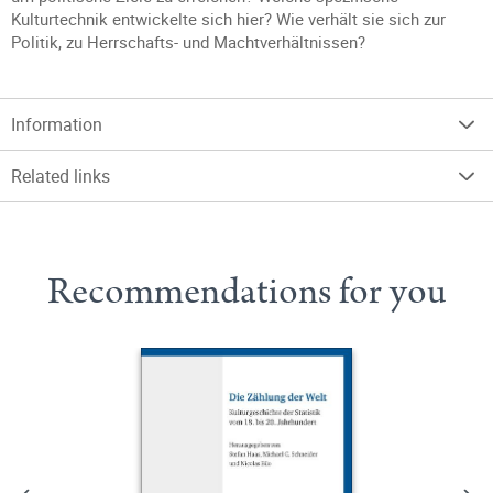
Kulturtechnik entwickelte sich hier? Wie verhält sie sich zur
Politik, zu Herrschafts- und Machtverhältnissen?
Information
Related links
Recommendations for you