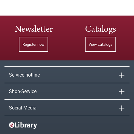
Newsletter
Catalogs
Register now
View catalogs
Service hotline
Shop-Service
Social Media