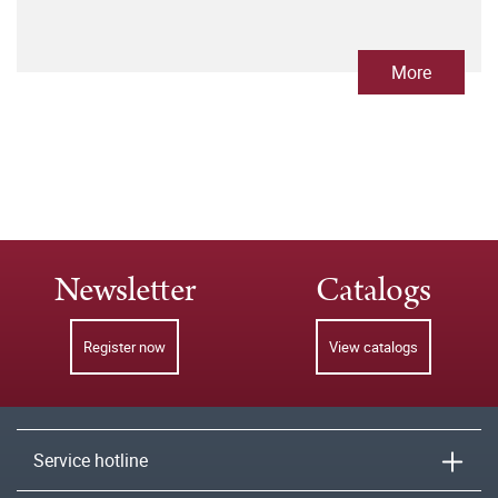
More
Newsletter
Catalogs
Register now
View catalogs
Service hotline