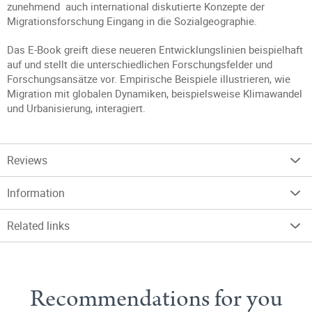
zunehmend auch international diskutierte Konzepte der
Migrationsforschung Eingang in die Sozialgeographie.
Das E-Book greift diese neueren Entwicklungslinien beispielhaft
auf und stellt die unterschiedlichen Forschungsfelder und
Forschungsansätze vor. Empirische Beispiele illustrieren, wie
Migration mit globalen Dynamiken, beispielsweise Klimawandel
und Urbanisierung, interagiert.
Reviews
Information
Related links
Recommendations for you