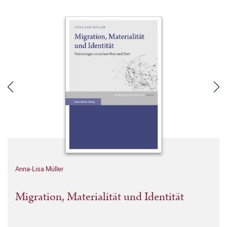
Anna-Lisa Müller
Migration, Materialität und Identität