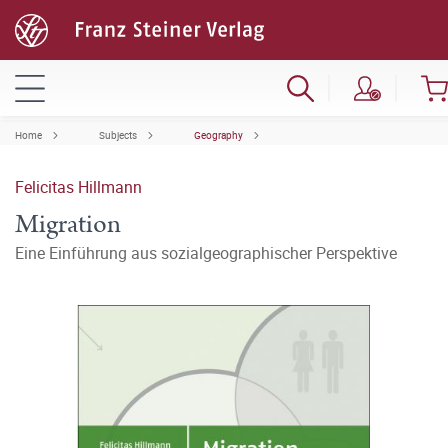
Home
Subjects
Geography
Felicitas Hillmann
Migration
Eine Einführung aus sozialgeographischer Perspektive