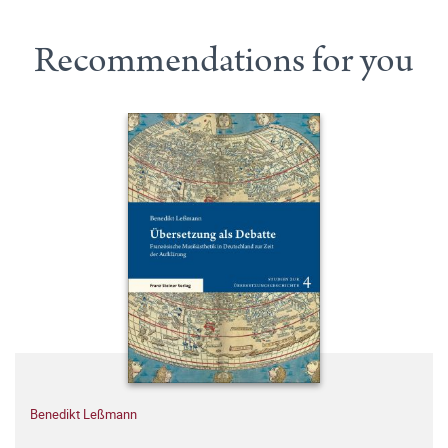
Recommendations for you
Benedikt Leßmann