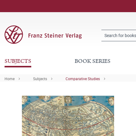
SUBJECTS
BOOK SERIES
Home
Subjects
Comparative Studies