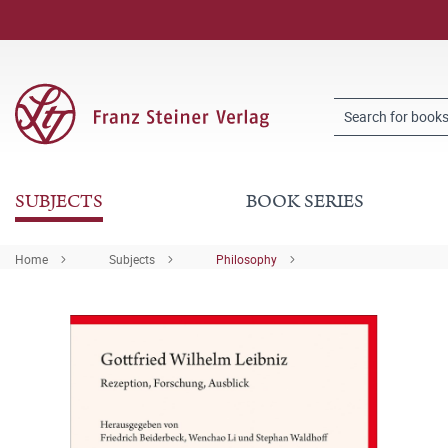
SUBJECTS
BOOK SERIES
Home
Subjects
Philosophy