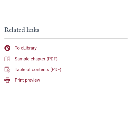
Related links
To eLibrary
Sample chapter (PDF)
Table of contents (PDF)
Print preview