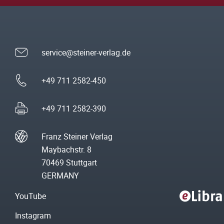
service@steiner-verlag.de
+49 711 2582-450
+49 711 2582-390
Franz Steiner Verlag
Maybachstr. 8
70469 Stuttgart
GERMANY
YouTube
Instagram