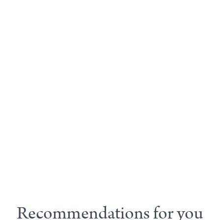
Recommendations for you