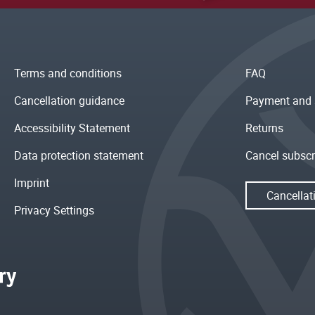
Terms and conditions
FAQ
Cancellation guidance
Payment and 
Accessibility Statement
Returns
Data protection statement
Cancel subscr
Imprint
Cancellat
Privacy Settings