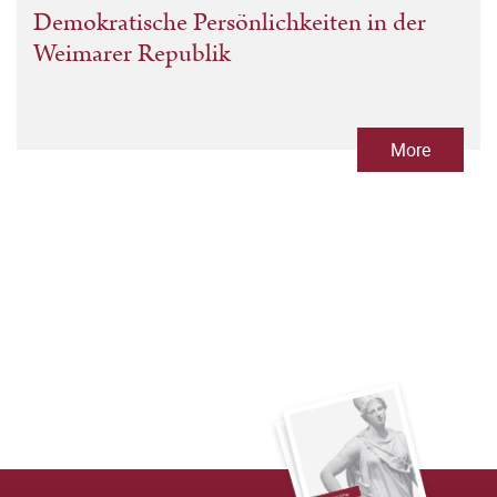
Demokratische Persönlichkeiten in der
Weimarer Republik
More