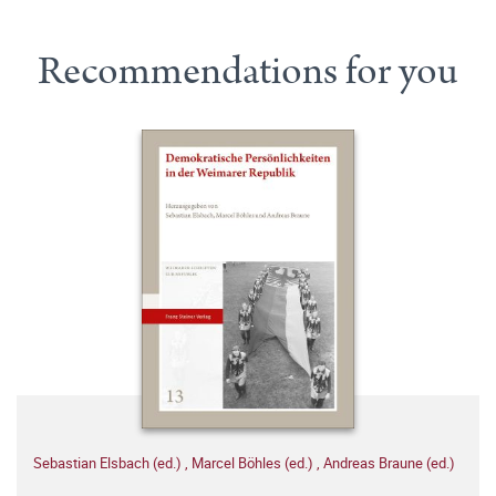
Recommendations for you
Sebastian Elsbach (ed.)
,
Marcel Böhles (ed.)
,
Andreas Braune (ed.)