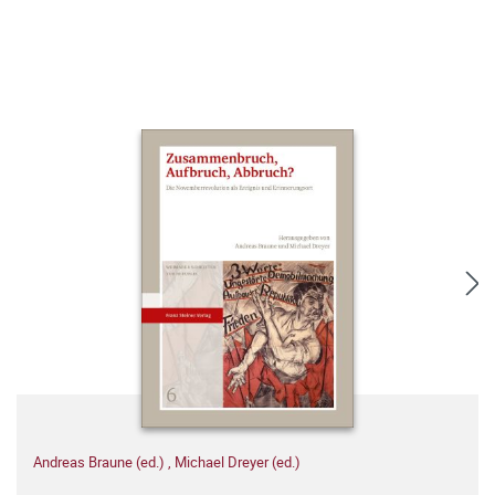
Andreas Braune (ed.)
,
Michael Dreyer (ed.)