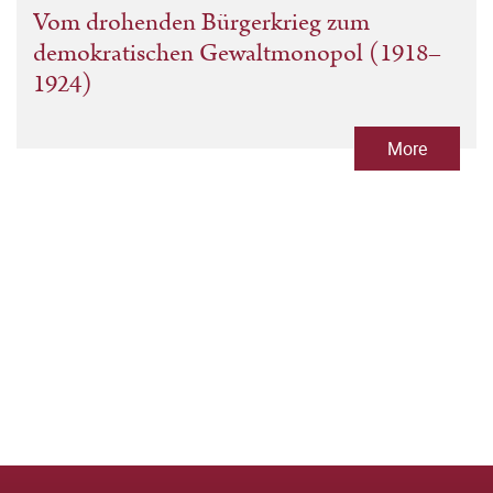
Vom drohenden Bürgerkrieg zum
demokratischen Gewaltmonopol (1918–
1924)
More