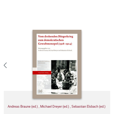
Andreas Braune (ed.)
,
Michael Dreyer (ed.)
,
Sebastian Elsbach (ed.)