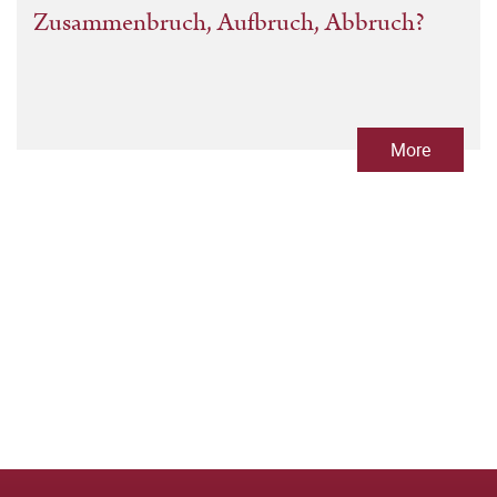
Zusammenbruch, Aufbruch, Abbruch?
More