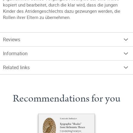
kopiert und bearbeitet, durch die klar wird, dass die jungen
Kinder des Atridengeschlechts dazu gezwungen werden, die
Rollen ihrer Eltern zu übernehmen.
Reviews
Information
Related links
Recommendations for you