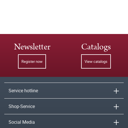
Newsletter
Catalogs
Register now
View catalogs
Service hotline
Shop-Service
Social Media