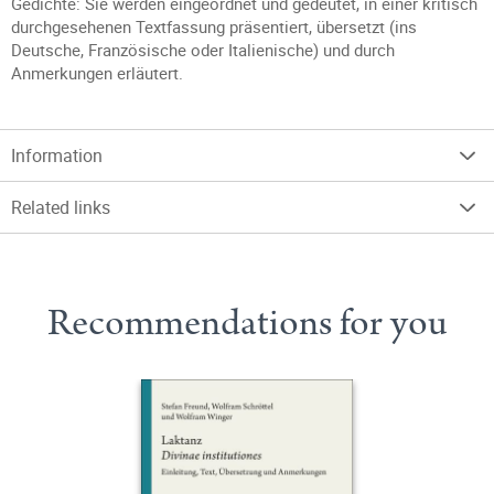
Gedichte: Sie werden eingeordnet und gedeutet, in einer kritisch
durchgesehenen Textfassung präsentiert, übersetzt (ins
Deutsche, Französische oder Italienische) und durch
Anmerkungen erläutert.
Information
Related links
Recommendations for you