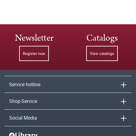
Newsletter
Catalogs
Register now
View catalogs
Service hotline
Shop-Service
Social Media