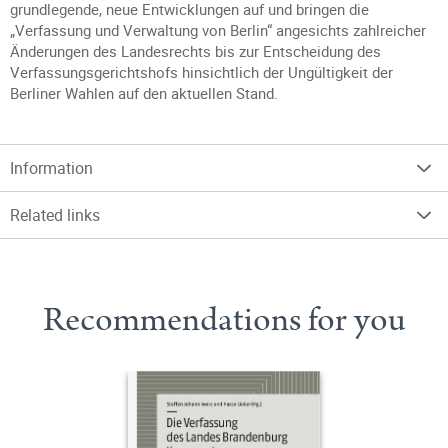
grundlegende, neue Entwicklungen auf und bringen die
„Verfassung und Verwaltung von Berlin“ angesichts zahlreicher
Änderungen des Landesrechts bis zur Entscheidung des
Verfassungsgerichtshofs hinsichtlich der Ungültigkeit der
Berliner Wahlen auf den aktuellen Stand.
Information
Related links
Recommendations for you