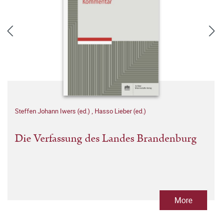
Steffen Johann Iwers (ed.)
,
Hasso Lieber (ed.)
Die Verfassung des Landes Brandenburg
More