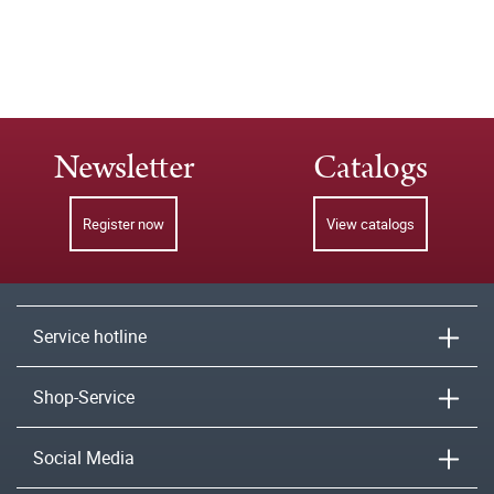
Newsletter
Catalogs
Register now
View catalogs
Service hotline
Shop-Service
Social Media