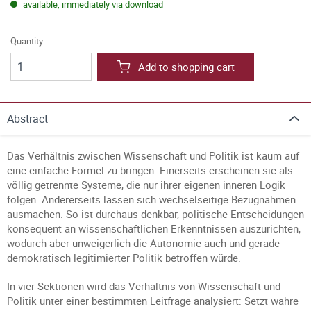
available, immediately via download
Quantity:
Add to shopping cart
Abstract
Das Verhältnis zwischen Wissenschaft und Politik ist kaum auf
eine einfache Formel zu bringen. Einerseits erscheinen sie als
völlig getrennte Systeme, die nur ihrer eigenen inneren Logik
folgen. Andererseits lassen sich wechselseitige Bezugnahmen
ausmachen. So ist durchaus denkbar, politische Entscheidungen
konsequent an wissenschaftlichen Erkenntnissen auszurichten,
wodurch aber unweigerlich die Autonomie auch und gerade
demokratisch legitimierter Politik betroffen würde.
In vier Sektionen wird das Verhältnis von Wissenschaft und
Politik unter einer bestimmten Leitfrage analysiert: Setzt wahre