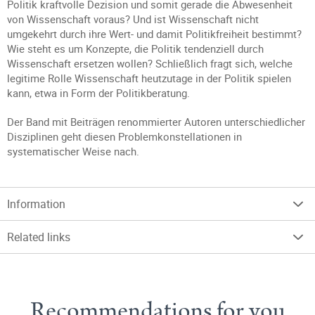
Politik kraftvolle Dezision und somit gerade die Abwesenheit
von Wissenschaft voraus? Und ist Wissenschaft nicht
umgekehrt durch ihre Wert- und damit Politikfreiheit bestimmt?
Wie steht es um Konzepte, die Politik tendenziell durch
Wissenschaft ersetzen wollen? Schließlich fragt sich, welche
legitime Rolle Wissenschaft heutzutage in der Politik spielen
kann, etwa in Form der Politikberatung.
Der Band mit Beiträgen renommierter Autoren unterschiedlicher
Disziplinen geht diesen Problemkonstellationen in
systematischer Weise nach.
Information
Related links
Recommendations for you