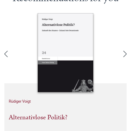
Rüdiger Voigt
Alternativlose Politik?