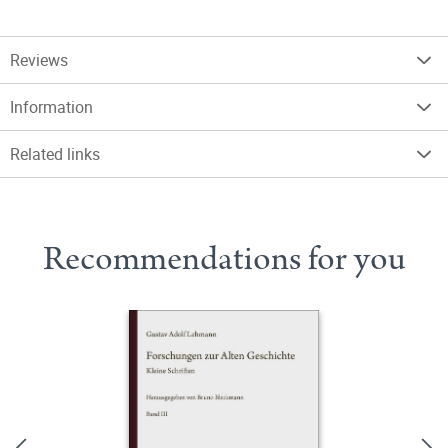
Reviews
Information
Related links
Recommendations for you