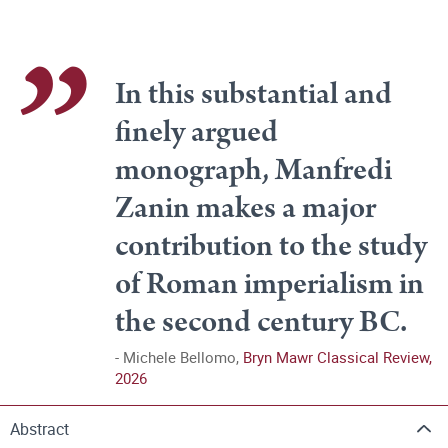
In this substantial and
finely argued
monograph, Manfredi
Zanin makes a major
contribution to the study
of Roman imperialism in
the second century BC.
Michele Bellomo,
Bryn Mawr Classical Review,
2026
Abstract