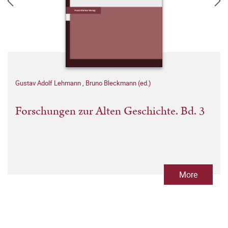
Gustav Adolf Lehmann
,
Bruno Bleckmann (ed.)
Forschungen zur Alten Geschichte. Bd. 3
More