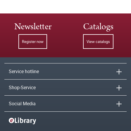
Newsletter
Catalogs
Register now
View catalogs
Service hotline
Shop-Service
Social Media