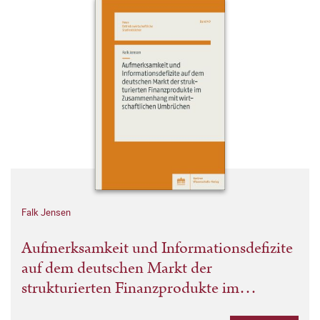
Falk Jensen
Aufmerksamkeit und Informationsdefizite
auf dem deutschen Markt der
strukturierten Finanzprodukte im
Zusammenhang mit wirtschaftlichen