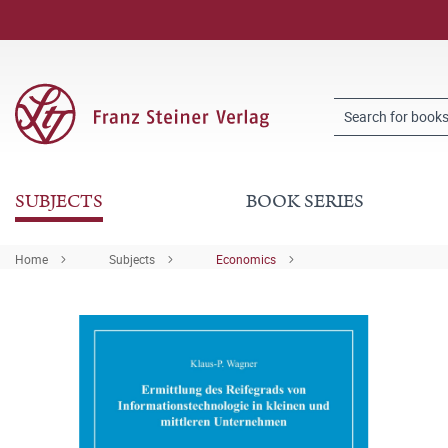
SUBJECTS
BOOK SERIES
Home
Subjects
Economics