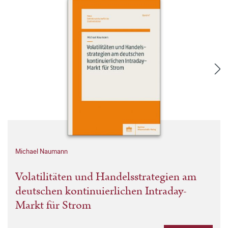
Michael Naumann
Volatilitäten und Handelsstrategien am
deutschen kontinuierlichen Intraday-
Markt für Strom