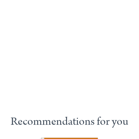
Recommendations for you