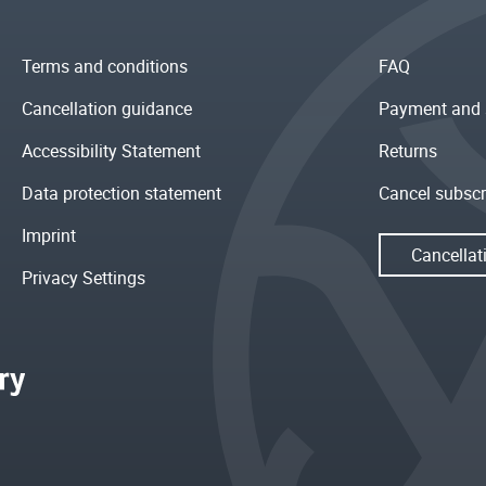
Terms and conditions
FAQ
Cancellation guidance
Payment and 
Accessibility Statement
Returns
Data protection statement
Cancel subscr
Imprint
Cancellat
Privacy Settings