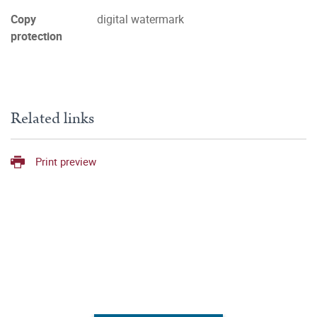
Copy
digital watermark
protection
Related links
Print preview