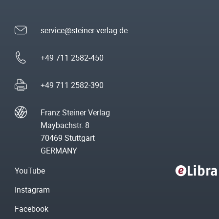
service@steiner-verlag.de
+49 711 2582-450
+49 711 2582-390
Franz Steiner Verlag
Maybachstr. 8
70469 Stuttgart
GERMANY
YouTube
Instagram
Facebook