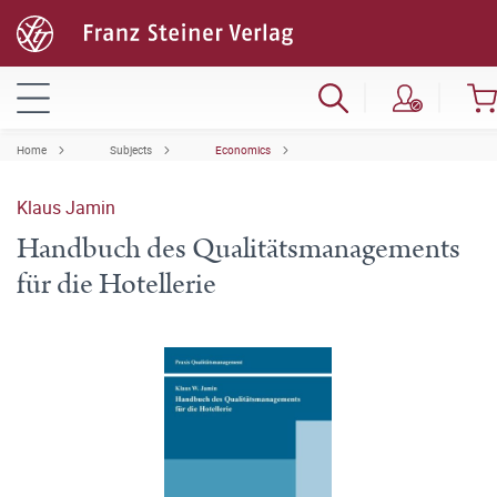
Home
Subjects
Economics
Klaus Jamin
Handbuch des Qualitätsmanagements
für die Hotellerie