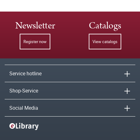
Newsletter
Catalogs
Register now
View catalogs
Service hotline
Shop-Service
Social Media