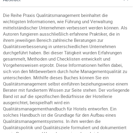
Die Reihe Praxis Qualitätsmanagement beinhaltet die
wichtigsten Informationen, wie Führung und Verwaltung
mittelständischer Unternehmen verbessert werden können. Als
Autoren fungieren ausschließlich erfahrene Praktiker, die in
ihrem jeweiligen Bereich zahlreiche Beratungen zur
Qualitätsverbesserung in unterschiedlichen Unternehmen
durchgeführt haben. Bei dieser Tätigkeit wurden Erfahrungen
gesammelt, Methoden und Checklisten entwickelt und
Vorgehensweisen erprobt. Diese Informationen helfen dabei,
sich von den Mitbewerbern durch hohe Managementqualität zu
unterscheiden. Mithilfe dieses Buches können Sie ein
Qualitätsmanagement selbst einführen beziehungsweise einem
Berater mit fundiertem Wissen zur Seite stehen. Der vorliegende
Band ist auf die spezifischen Bedürfnisse der Hotellerie
ausgerichtet, beispielhaft wird ein
Qualitätsmanagementhandbuch für Hotels entworfen. Ein
solches Handbuch ist die Grundlage für den Aufbau eines
Qualitätsmanagementsystems. In ihm werden die
Qualitätspolitik und Qualitätsziele formuliert und dokumentiert