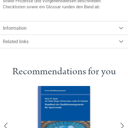
sowie Prozesse und Vorgehensweisen beschrieben.
Checklisten sowie ein Glossar runden den Band ab.
Information
Related links
Recommendations for you