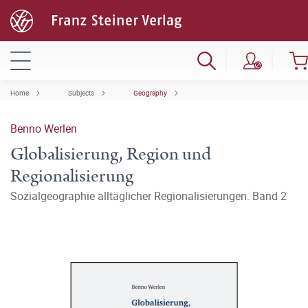
Home
Subjects
Geography
Benno Werlen
Globalisierung, Region und
Regionalisierung
Sozialgeographie alltäglicher Regionalisierungen. Band 2