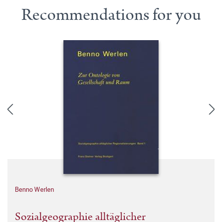
Recommendations for you
Benno Werlen
Sozialgeographie alltäglicher