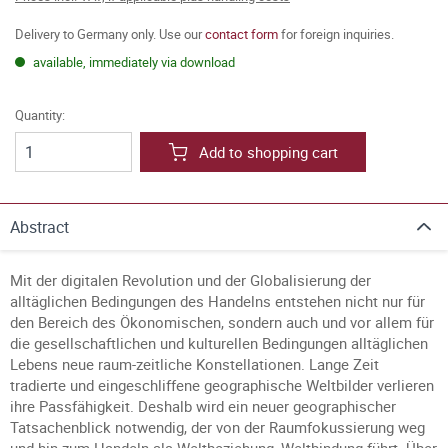
Delivery to Germany only. Use our
contact form
for foreign inquiries.
available, immediately via download
Quantity:
Add to shopping cart
Abstract
Mit der digitalen Revolution und der Globalisierung der
alltäglichen Bedingungen des Handelns entstehen nicht nur für
den Bereich des Ökonomischen, sondern auch und vor allem für
die gesellschaftlichen und kulturellen Bedingungen alltäglichen
Lebens neue raum-zeitliche Konstellationen. Lange Zeit
tradierte und eingeschliffene geographische Weltbilder verlieren
ihre Passfähigkeit. Deshalb wird ein neuer geographischer
Tatsachenblick notwendig, der von der Raumfokussierung weg