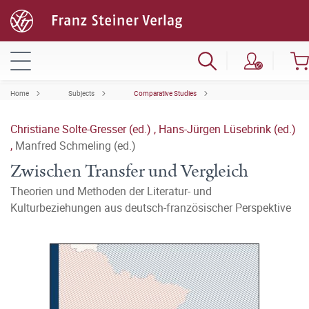
Home
Subjects
Comparative Studies
Christiane Solte-Gresser (ed.)
,
Hans-Jürgen Lüsebrink (ed.)
,
Manfred Schmeling (ed.)
Zwischen Transfer und Vergleich
Theorien und Methoden der Literatur- und
Kulturbeziehungen aus deutsch-französischer Perspektive