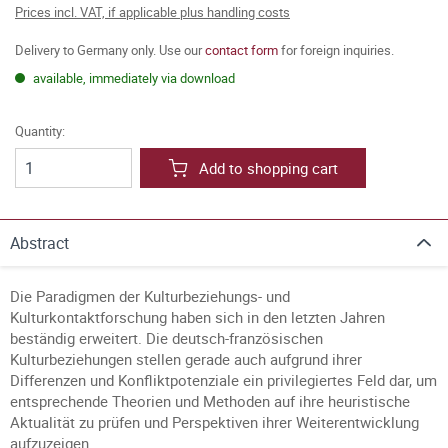
Prices incl. VAT, if applicable plus handling costs
Delivery to Germany only. Use our
contact form
for foreign inquiries.
available, immediately via download
Quantity:
Add to shopping cart
Abstract
Die Paradigmen der Kulturbeziehungs- und
Kulturkontaktforschung haben sich in den letzten Jahren
beständig erweitert. Die deutsch-französischen
Kulturbeziehungen stellen gerade auch aufgrund ihrer
Differenzen und Konfliktpotenziale ein privilegiertes Feld dar, um
entsprechende Theorien und Methoden auf ihre heuristische
Aktualität zu prüfen und Perspektiven ihrer Weiterentwicklung
aufzuzeigen.