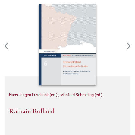
Hans-Jürgen Lüsebrink (ed.)
,
Manfred Schmeling (ed.)
Romain Rolland