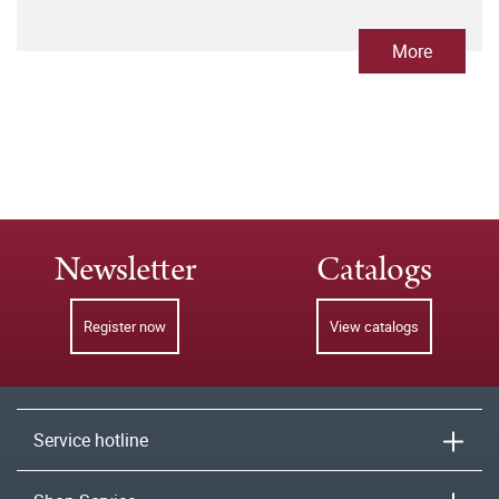
More
Newsletter
Catalogs
Register now
View catalogs
Service hotline