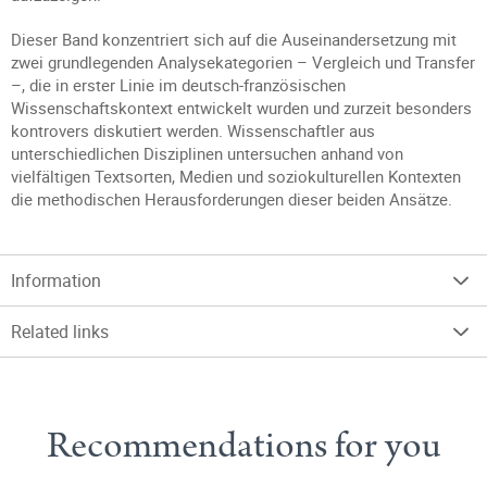
Dieser Band konzentriert sich auf die Auseinandersetzung mit
zwei grundlegenden Analysekategorien – Vergleich und Transfer
–, die in erster Linie im deutsch-französischen
Wissenschaftskontext entwickelt wurden und zurzeit besonders
kontrovers diskutiert werden. Wissenschaftler aus
unterschiedlichen Disziplinen untersuchen anhand von
vielfältigen Textsorten, Medien und soziokulturellen Kontexten
die methodischen Herausforderungen dieser beiden Ansätze.
Information
Related links
Recommendations for you