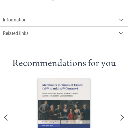
Information
Related links
Recommendations for you