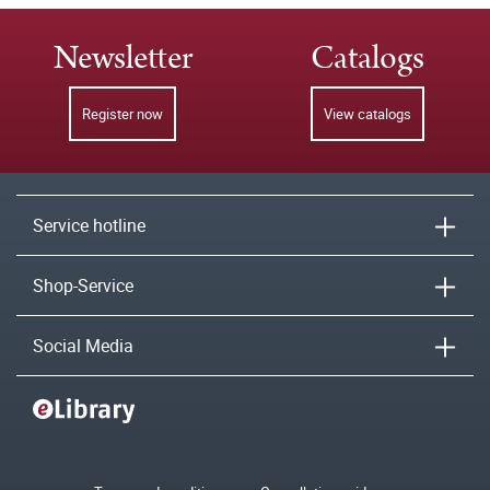
Newsletter
Catalogs
Register now
View catalogs
Service hotline
Shop-Service
Social Media