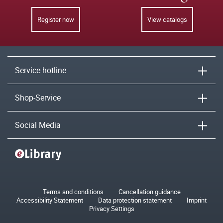
Register now
View catalogs
Service hotline
Shop-Service
Social Media
Terms and conditions
Cancellation guidance
Accessibility Statement
Data protection statement
Imprint
Privacy Settings