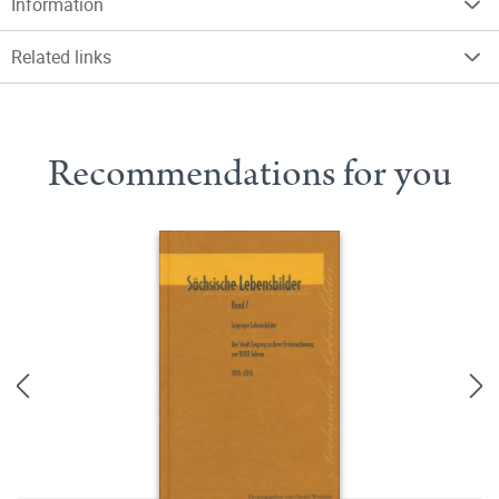
Information
Related links
Recommendations for you