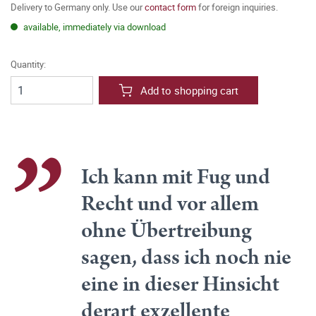
Delivery to Germany only. Use our
contact form
for foreign inquiries.
available, immediately via download
Quantity:
Add to shopping cart
Ich kann mit Fug und
Recht und vor allem
ohne Übertreibung
sagen, dass ich noch nie
eine in dieser Hinsicht
derart exzellente