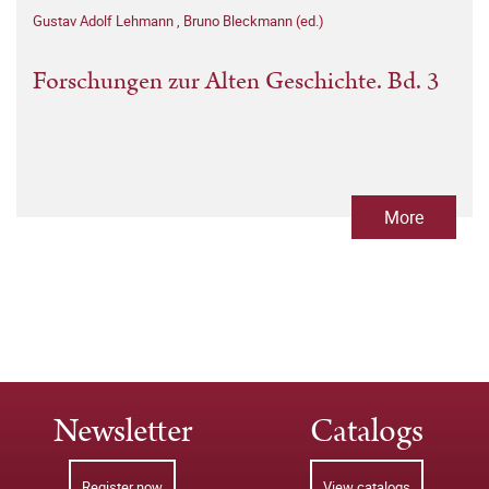
Gustav Adolf Lehmann
,
Bruno Bleckmann (ed.)
Forschungen zur Alten Geschichte. Bd. 3
More
Newsletter
Catalogs
Register now
View catalogs