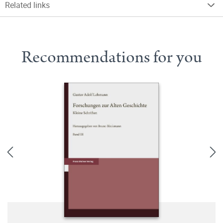
Related links
Recommendations for you