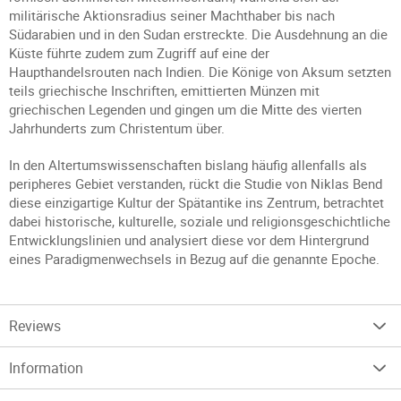
militärische Aktionsradius seiner Machthaber bis nach
Südarabien und in den Sudan erstreckte. Die Ausdehnung an die
Küste führte zudem zum Zugriff auf eine der
Haupthandelsrouten nach Indien. Die Könige von Aksum setzten
teils griechische Inschriften, emittierten Münzen mit
griechischen Legenden und gingen um die Mitte des vierten
Jahrhunderts zum Christentum über.
In den Altertumswissenschaften bislang häufig allenfalls als
peripheres Gebiet verstanden, rückt die Studie von Niklas Bend
diese einzigartige Kultur der Spätantike ins Zentrum, betrachtet
dabei historische, kulturelle, soziale und religionsgeschichtliche
Entwicklungslinien und analysiert diese vor dem Hintergrund
eines Paradigmenwechsels in Bezug auf die genannte Epoche.
Reviews
Information