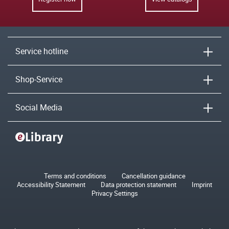
Service hotline
Shop-Service
Social Media
Terms and conditions
Cancellation guidance
Accessibility Statement
Data protection statement
Imprint
Privacy Settings