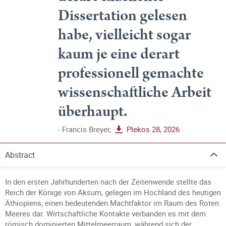
Dissertation gelesen
habe, vielleicht sogar
kaum je eine derart
professionell gemachte
wissenschaftliche Arbeit
überhaupt.
Francis Breyer,
Plekos 28, 2026
Abstract
In den ersten Jahrhunderten nach der Zeitenwende stellte das
Reich der Könige von Aksum, gelegen im Hochland des heutigen
Äthiopiens, einen bedeutenden Machtfaktor im Raum des Roten
Meeres dar. Wirtschaftliche Kontakte verbanden es mit dem
römisch dominierten Mittelmeerraum, während sich der