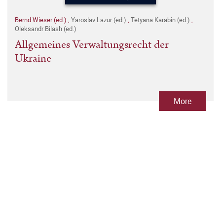
Bernd Wieser (ed.)
,
Yaroslav Lazur (ed.)
,
Tetyana Karabin (ed.)
,
Oleksandr Bilash (ed.)
Allgemeines Verwaltungsrecht der
Ukraine
More