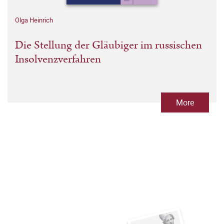
Olga Heinrich
Die Stellung der Gläubiger im russischen
Insolvenzverfahren
More