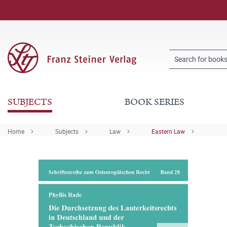
SUBJECTS
BOOK SERIES
Home
Subjects
Law
Eastern Law