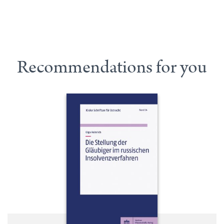
Recommendations for you