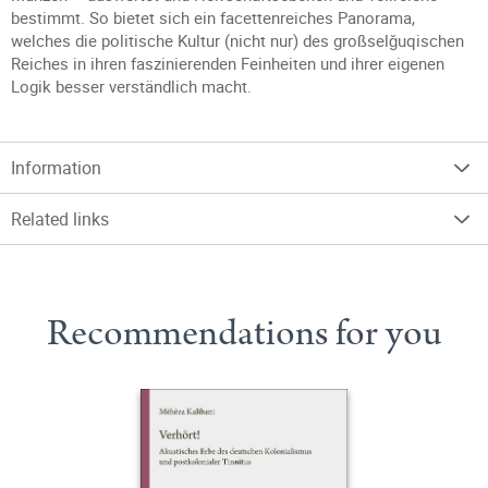
bestimmt. So bietet sich ein facettenreiches Panorama,
welches die politische Kultur (nicht nur) des großselǧuqischen
Reiches in ihren faszinierenden Feinheiten und ihrer eigenen
Logik besser verständlich macht.
Information
Related links
Recommendations for you