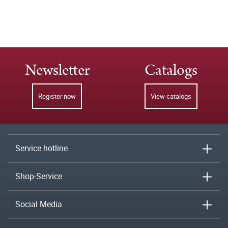
Newsletter
Catalogs
Register now
View catalogs
Service hotline
Shop-Service
Social Media