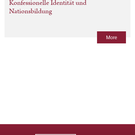
Konfessionelle Identität und
Nationsbildung
More