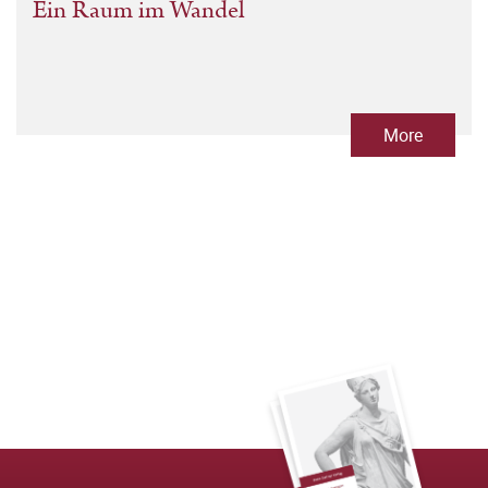
Ein Raum im Wandel
More