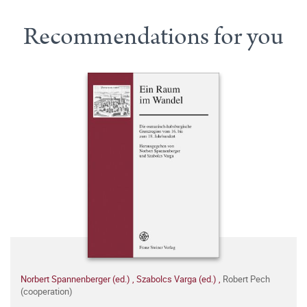
Recommendations for you
Norbert Spannenberger (ed.)
,
Szabolcs Varga (ed.)
,
Robert Pech
(cooperation)