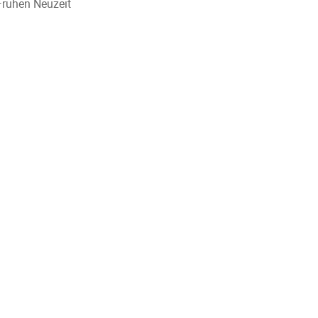
Frühen Neuzeit