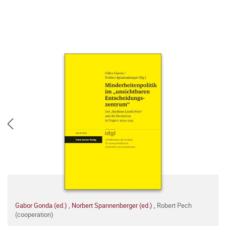
Gabor Gonda (ed.)
,
Norbert Spannenberger (ed.)
,
Robert Pech
(cooperation)