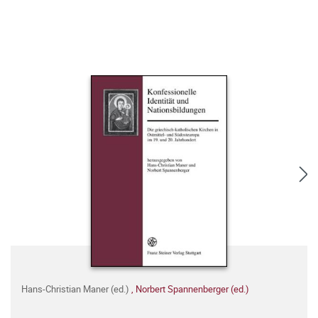
Hans-Christian Maner (ed.)
,
Norbert Spannenberger (ed.)