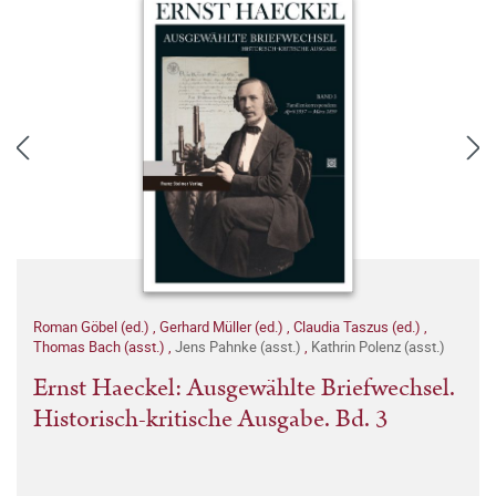
Roman Göbel (ed.)
,
Gerhard Müller (ed.)
,
Claudia Taszus (ed.)
,
Thomas Bach (asst.)
,
Jens Pahnke (asst.)
,
Kathrin Polenz (asst.)
Ernst Haeckel: Ausgewählte Briefwechsel.
Historisch-kritische Ausgabe. Bd. 3