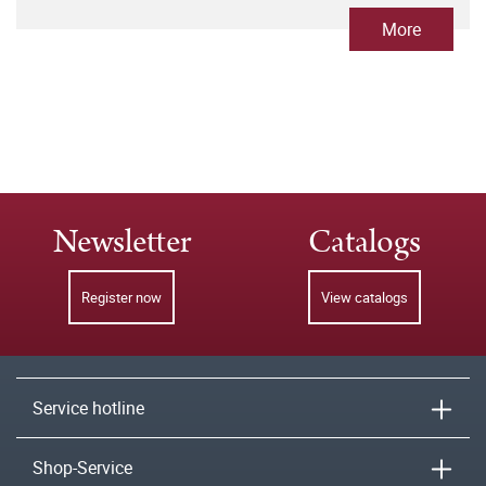
More
Newsletter
Catalogs
Register now
View catalogs
Service hotline
Shop-Service