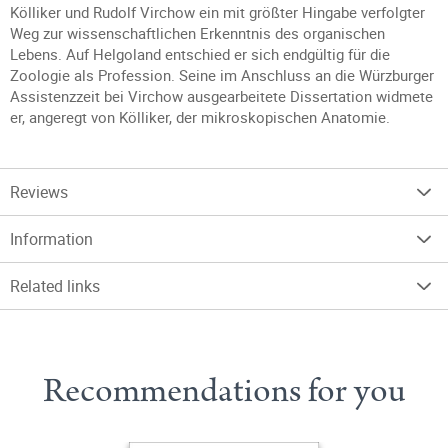
Kölliker und Rudolf Virchow ein mit größter Hingabe verfolgter
Weg zur wissenschaftlichen Erkenntnis des organischen
Lebens. Auf Helgoland entschied er sich endgültig für die
Zoologie als Profession. Seine im Anschluss an die Würzburger
Assistenzzeit bei Virchow ausgearbeitete Dissertation widmete
er, angeregt von Kölliker, der mikroskopischen Anatomie.
Reviews
Information
Related links
Recommendations for you