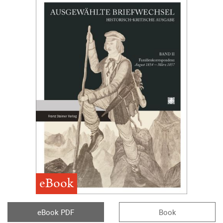
eBook
eBook PDF
Book