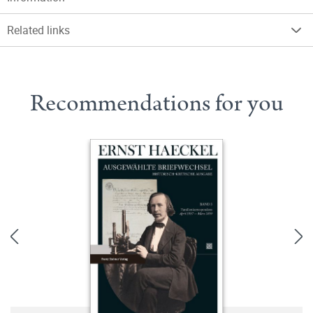
Related links
Recommendations for you