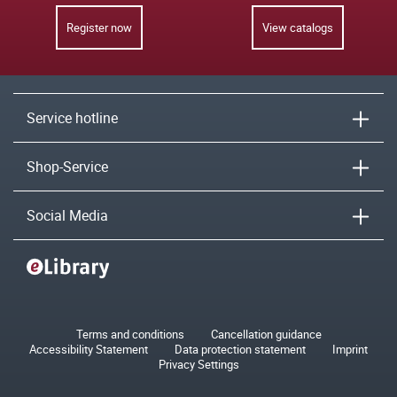
Register now
View catalogs
Service hotline
Shop-Service
Social Media
Terms and conditions
Cancellation guidance
Accessibility Statement
Data protection statement
Imprint
Privacy Settings