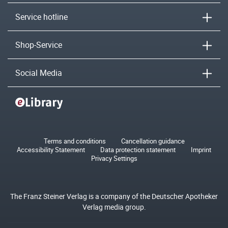
Service hotline
Shop-Service
Social Media
Terms and conditions
Cancellation guidance
Accessibility Statement
Data protection statement
Imprint
Privacy Settings
The Franz Steiner Verlag is a company of the Deutscher Apotheker
Verlag media group.