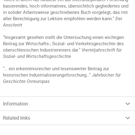
basierendes, hoch informatives, übersichtlich gegliedertes und
in solider Arbeitsweise geschriebenes Buch vorgelegt, das mit
aller Berechtigung zur Lektüre empfohlen werden kann."
Der
Anschnitt
"Insgesamt gesehen stellt die Untersuchung einen wichtigen
Beitrag zur Wirtschafts-, Sozial- und Verkehrsgeschichte des
oberschlesischen Industriereviers dar."
Vierteljahrschrift für
Sozial- und Wirtschaftsgeschichte
"… ein erkenntnisreicher und lesenswerter Beitrag zur
historischen Industrialisierungsforschung…"
Jahrbücher für
Geschichte Osteuropas
Information
Related links