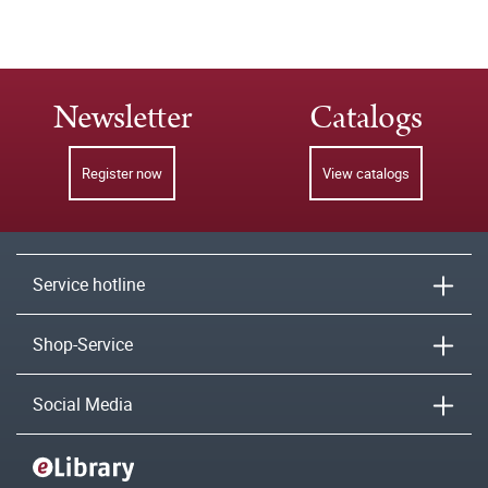
Newsletter
Catalogs
Register now
View catalogs
Service hotline
Shop-Service
Social Media