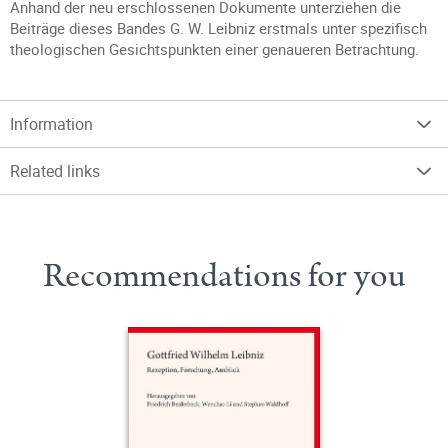
Anhand der neu erschlossenen Dokumente unterziehen die
Beiträge dieses Bandes G. W. Leibniz erstmals unter spezifisch
theologischen Gesichtspunkten einer genaueren Betrachtung.
Information
Related links
Recommendations for you