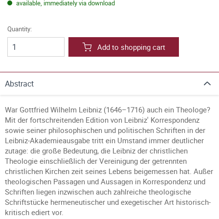
available, immediately via download
Quantity:
Add to shopping cart
Abstract
War Gottfried Wilhelm Leibniz (1646–1716) auch ein Theologe?
Mit der fortschreitenden Edition von Leibniz' Korrespondenz
sowie seiner philosophischen und politischen Schriften in der
Leibniz-Akademieausgabe tritt ein Umstand immer deutlicher
zutage: die große Bedeutung, die Leibniz der christlichen
Theologie einschließlich der Vereinigung der getrennten
christlichen Kirchen zeit seines Lebens beigemessen hat. Außer
theologischen Passagen und Aussagen in Korrespondenz und
Schriften liegen inzwischen auch zahlreiche theologische
Schriftstücke hermeneutischer und exegetischer Art historisch-
kritisch ediert vor.