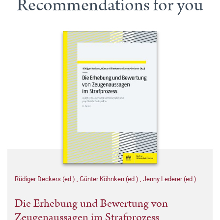
Recommendations for you
Rüdiger Deckers (ed.)
,
Günter Köhnken (ed.)
,
Jenny Lederer (ed.)
Die Erhebung und Bewertung von
Zeugenaussagen im Strafprozess