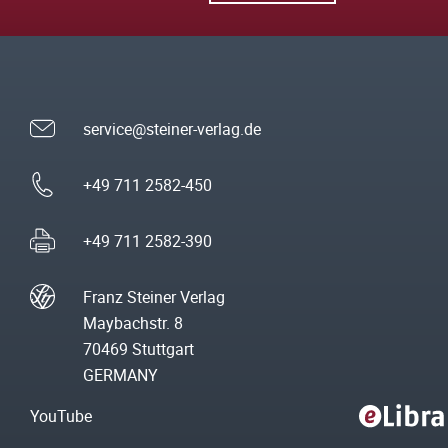
service@steiner-verlag.de
+49 711 2582-450
+49 711 2582-390
Franz Steiner Verlag
Maybachstr. 8
70469 Stuttgart
GERMANY
YouTube