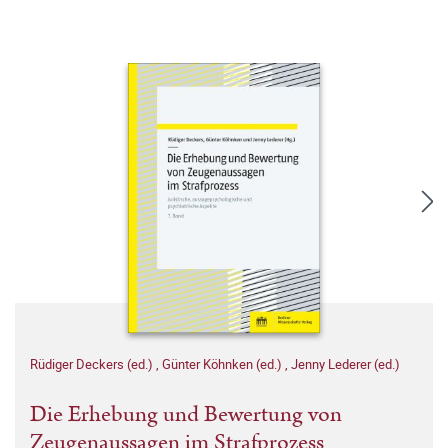
Rüdiger Deckers (ed.)
,
Günter Köhnken (ed.)
,
Jenny Lederer (ed.)
Die Erhebung und Bewertung von
Zeugenaussagen im Strafprozess