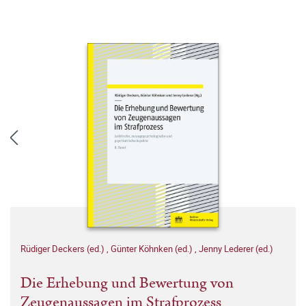
Rüdiger Deckers (ed.)
,
Günter Köhnken (ed.)
,
Jenny Lederer (ed.)
Die Erhebung und Bewertung von
Zeugenaussagen im Strafprozess