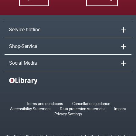
Service hotline
Shop-Service
Social Media
Terms and conditions
Cancellation guidance
Accessibility Statement
Data protection statement
Imprint
Privacy Settings