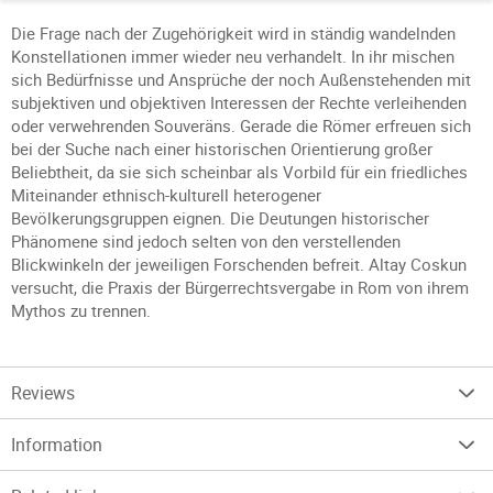
Die Frage nach der Zugehörigkeit wird in ständig wandelnden
Konstellationen immer wieder neu verhandelt. In ihr mischen
sich Bedürfnisse und Ansprüche der noch Außenstehenden mit
subjektiven und objektiven Interessen der Rechte verleihenden
oder verwehrenden Souveräns. Gerade die Römer erfreuen sich
bei der Suche nach einer historischen Orientierung großer
Beliebtheit, da sie sich scheinbar als Vorbild für ein friedliches
Miteinander ethnisch-kulturell heterogener
Bevölkerungsgruppen eignen. Die Deutungen historischer
Phänomene sind jedoch selten von den verstellenden
Blickwinkeln der jeweiligen Forschenden befreit. Altay Coskun
versucht, die Praxis der Bürgerrechtsvergabe in Rom von ihrem
Mythos zu trennen.
Reviews
Information