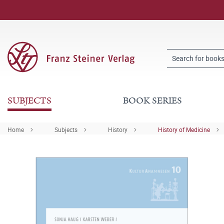
SUBJECTS
BOOK SERIES
Home
Subjects
History
History of Medicine