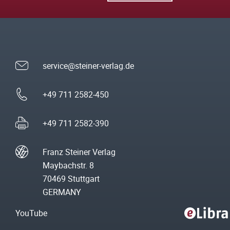
service@steiner-verlag.de
+49 711 2582-450
+49 711 2582-390
Franz Steiner Verlag
Maybachstr. 8
70469 Stuttgart
GERMANY
YouTube