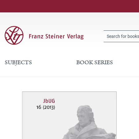
SUBJECTS
BOOK SERIES