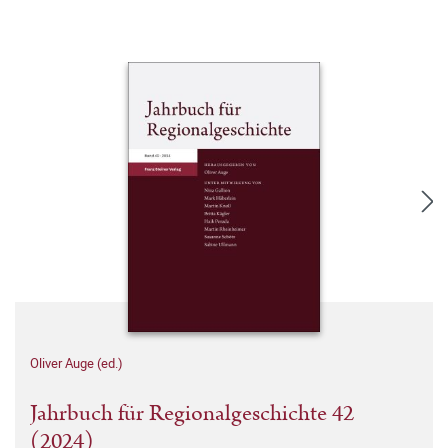
Oliver Auge (ed.)
Jahrbuch für Regionalgeschichte 42
(2024)