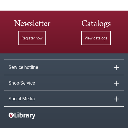
Newsletter
Catalogs
Register now
View catalogs
Service hotline
Shop-Service
Social Media