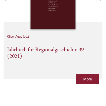
Oliver Auge (ed.)
Jahrbuch für Regionalgeschichte 39
(2021)
More