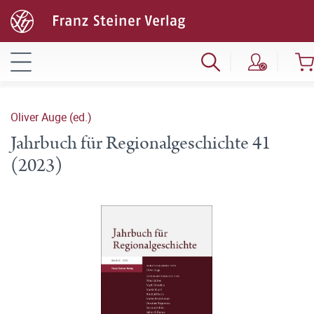
Oliver Auge (ed.)
Jahrbuch für Regionalgeschichte 41
(2023)