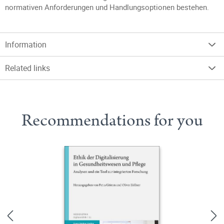
normativen Anforderungen und Handlungsoptionen bestehen.
Information
Related links
Recommendations for you