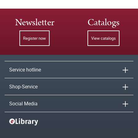
Newsletter
Catalogs
Register now
View catalogs
Service hotline
Shop-Service
Social Media