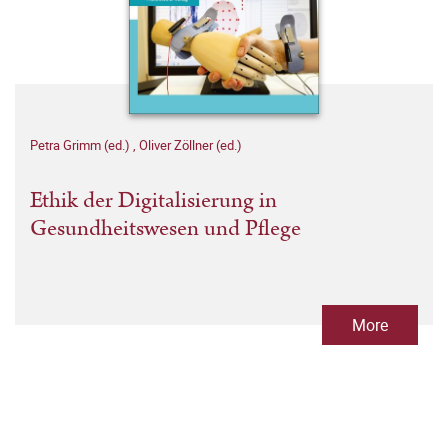
Petra Grimm (ed.)
,
Oliver Zöllner (ed.)
Ethik der Digitalisierung in
Gesundheitswesen und Pflege
More