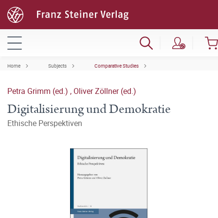
Home
Subjects
Comparative Studies
Petra Grimm (ed.)
,
Oliver Zöllner (ed.)
Digitalisierung und Demokratie
Ethische Perspektiven