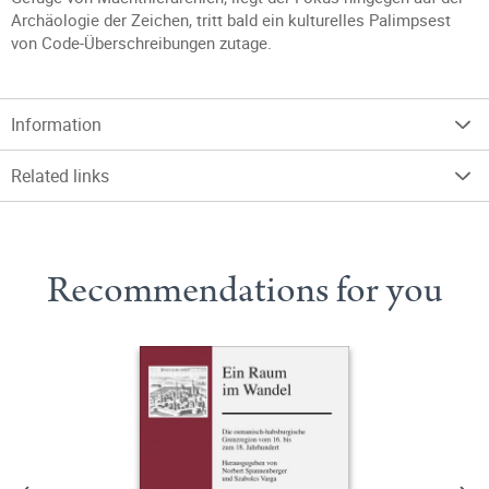
Archäologie der Zeichen, tritt bald ein kulturelles Palimpsest
von Code-Überschreibungen zutage.
Information
Related links
Recommendations for you