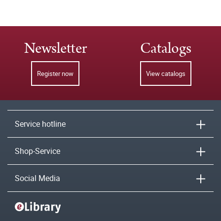
Newsletter
Catalogs
Register now
View catalogs
Service hotline
Shop-Service
Social Media