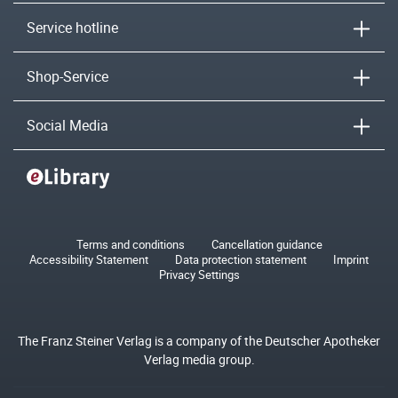
Service hotline
Shop-Service
Social Media
Terms and conditions
Cancellation guidance
Accessibility Statement
Data protection statement
Imprint
Privacy Settings
The Franz Steiner Verlag is a company of the Deutscher Apotheker
Verlag media group.