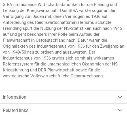
StRA umfassende Wirtschaftsstatistiken für die Planung und
Lenkung der Kriegswirtschaft. Das StRA wirkte sogar an der
Verfolgung von Juden mit, deren Vermögen es 1936 auf
Anforderung des Reichswirtschaftsministeriums schätzte.
Fremdling spürt die Nutzung der NS-Statistiken auch nach 1945
auf und geht besonders ihrer Rolle beim Aufbau der
Planwirtschaft in Ostdeutschland nach. Dafür waren die
Originalakten des Industriezensus von 1936 für den Zweijahrplan
von 1949/50 neu zu ordnen und auszuwerten. Der
Industriezensus von 1936 erwies sich somit als wirksames
Referenzsystem für die unterschiedlichen Ökonomien der NS-
Kriegsführung und DDR-Planwirtschaft sowie für die
westdeutsche Volkswirtschaftliche Gesamtrechnung.
Information
Related links