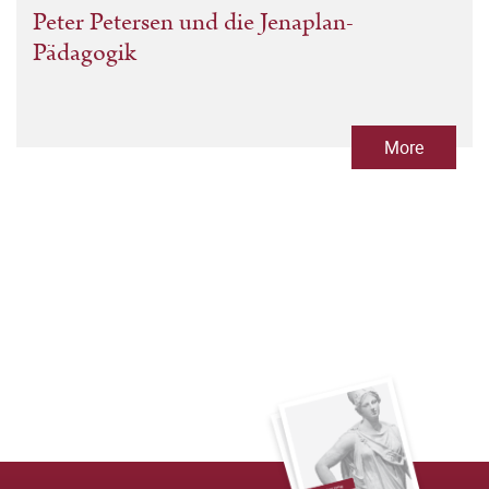
Peter Petersen und die Jenaplan-
Pädagogik
More