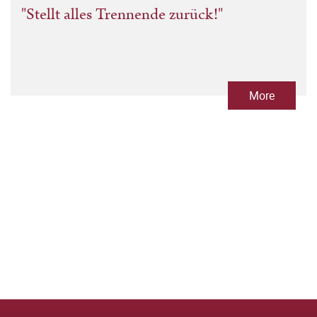
"Stellt alles Trennende zurück!"
More