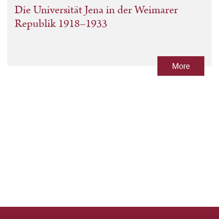
Die Universität Jena in der Weimarer
Republik 1918–1933
More