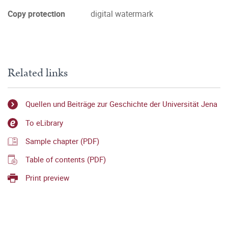
Copy protection
digital watermark
Related links
Quellen und Beiträge zur Geschichte der Universität Jena
To eLibrary
Sample chapter (PDF)
Table of contents (PDF)
Print preview