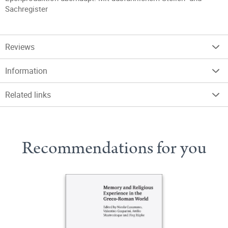
Sachregister
Reviews
Information
Related links
Recommendations for you