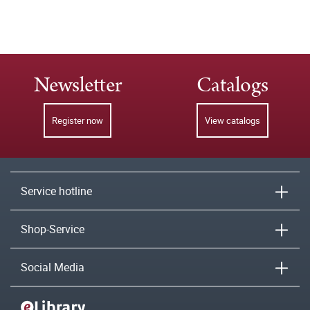
Newsletter
Catalogs
Register now
View catalogs
Service hotline
Shop-Service
Social Media