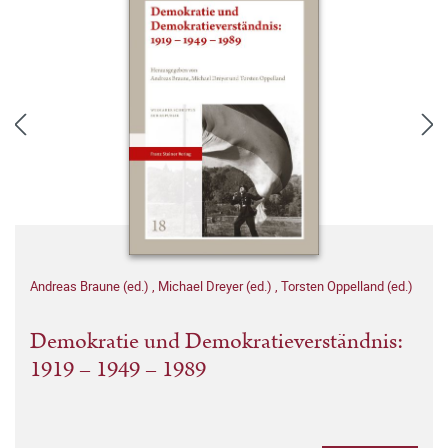
Andreas Braune (ed.)
,
Michael Dreyer (ed.)
,
Torsten Oppelland (ed.)
Demokratie und Demokratieverständnis:
1919 – 1949 – 1989