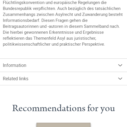
Flüchtlingskonvention und europäische Regelungen die
Bundesrepublik verpflichten. Auch bezüglich des tatsächlichen
Zusammenhangs zwischen Asylrecht und Zuwanderung besteht
Informationsbedarf. Diesen Fragen gehen die
Beitragsautorinnen und -autoren in diesem Sammelband nach.
Die hierbei gewonnenen Erkenntnisse und Ergebnisse
reflektieren das Themenfeld Asyl aus juristischer,
politikwissenschaftlicher und praktischer Perspektive.
Information
Related links
Recommendations for you