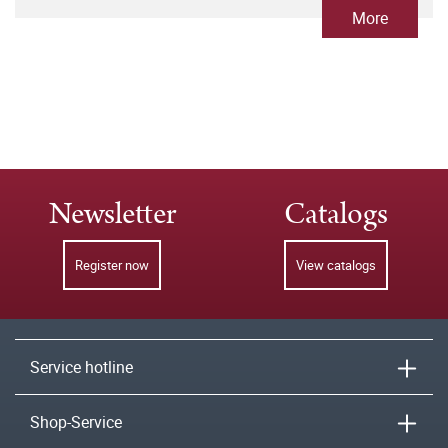
More
Newsletter
Catalogs
Register now
View catalogs
Service hotline
Shop-Service