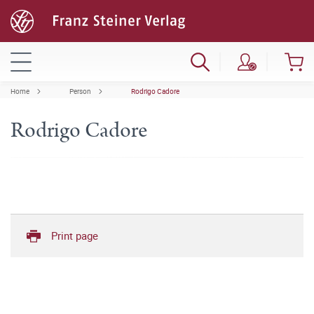
Home
Person
Rodrigo Cadore
Rodrigo Cadore
Print page