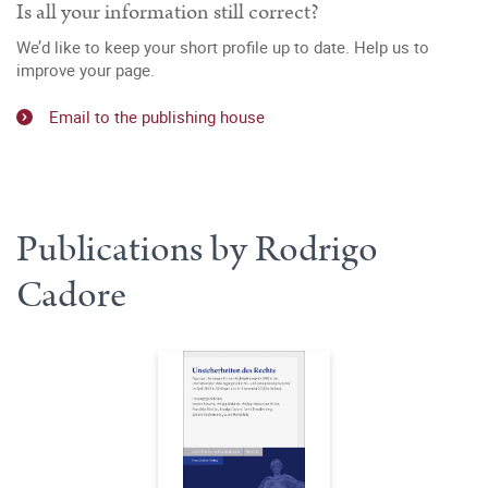
Is all your information still correct?
We’d like to keep your short profile up to date. Help us to
improve your page.
Email to the publishing house
Publications by Rodrigo
Cadore