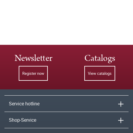
Newsletter
Catalogs
Register now
View catalogs
Service hotline
Shop-Service