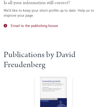
Is all your information still correct?
We’d like to keep your short profile up to date. Help us to
improve your page.
Email to the publishing house
Publications by David
Freudenberg