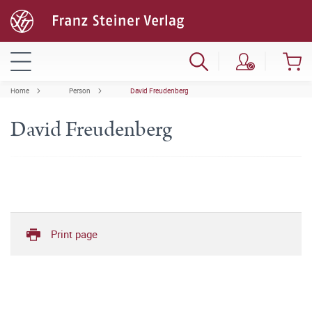
Home
Person
David Freudenberg
David Freudenberg
Print page