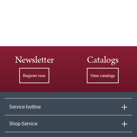
Newsletter
Catalogs
Register now
View catalogs
Service hotline
Shop-Service