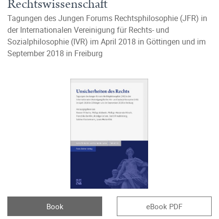
Rechtswissenschaft
Tagungen des Jungen Forums Rechtsphilosophie (JFR) in
der Internationalen Vereinigung für Rechts- und
Sozialphilosophie (IVR) im April 2018 in Göttingen und im
September 2018 in Freiburg
Book
eBook PDF