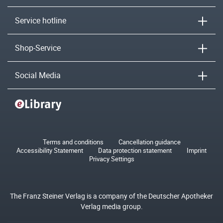
Service hotline
Shop-Service
Social Media
Terms and conditions
Cancellation guidance
Accessibility Statement
Data protection statement
Imprint
Privacy Settings
The Franz Steiner Verlag is a company of the Deutscher Apotheker
Verlag media group.