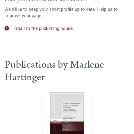
We’d like to keep your short profile up to date. Help us to
improve your page.
Email to the publishing house
Publications by Marlene
Hartinger