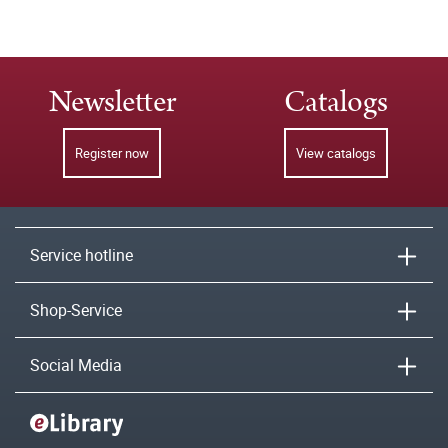
Newsletter
Catalogs
Register now
View catalogs
Service hotline
Shop-Service
Social Media