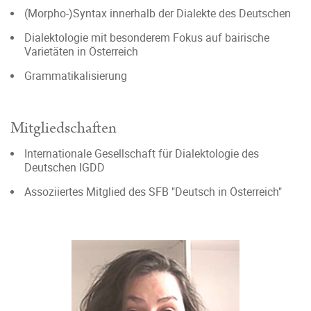
(Morpho-)Syntax innerhalb der Dialekte des Deutschen
Dialektologie mit besonderem Fokus auf bairische
Varietäten in Österreich
Grammatikalisierung
Mitgliedschaften
Internationale Gesellschaft für Dialektologie des
Deutschen IGDD
Assoziiertes Mitglied des SFB "Deutsch in Österreich"