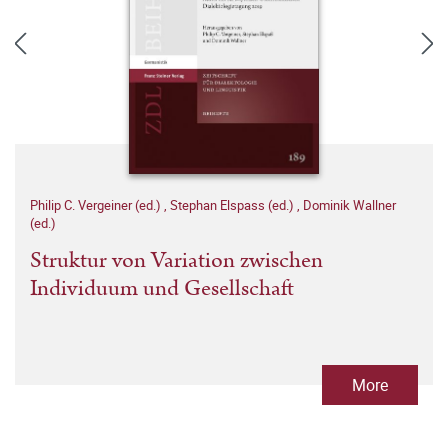
Philip C. Vergeiner (ed.)
,
Stephan Elspass (ed.)
,
Dominik Wallner
(ed.)
Struktur von Variation zwischen
Individuum und Gesellschaft
More