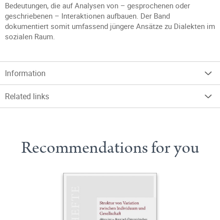
Bedeutungen, die auf Analysen von – gesprochenen oder
geschriebenen – Interaktionen aufbauen. Der Band
dokumentiert somit umfassend jüngere Ansätze zu Dialekten im
sozialen Raum.
Information
Related links
Recommendations for you