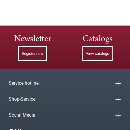
Newsletter
Catalogs
Register now
View catalogs
Service hotline
Shop-Service
Social Media