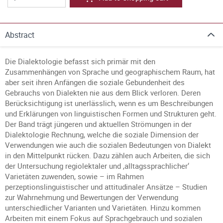
Abstract
Die Dialektologie befasst sich primär mit den
Zusammenhängen von Sprache und geographischem Raum, hat
aber seit ihren Anfängen die soziale Gebundenheit des
Gebrauchs von Dialekten nie aus dem Blick verloren. Deren
Berücksichtigung ist unerlässlich, wenn es um Beschreibungen
und Erklärungen von linguistischen Formen und Strukturen geht.
Der Band trägt jüngeren und aktuellen Strömungen in der
Dialektologie Rechnung, welche die soziale Dimension der
Verwendungen wie auch die sozialen Bedeutungen von Dialekt
in den Mittelpunkt rücken. Dazu zählen auch Arbeiten, die sich
der Untersuchung regiolektaler und ,alltagssprachlicher‘
Varietäten zuwenden, sowie – im Rahmen
perzeptionslinguistischer und attitudinaler Ansätze – Studien
zur Wahrnehmung und Bewertungen der Verwendung
unterschiedlicher Varianten und Varietäten. Hinzu kommen
Arbeiten mit einem Fokus auf Sprachgebrauch und sozialen