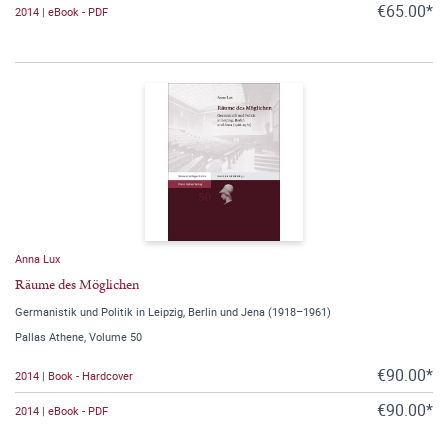
€65.00*
2014 | eBook - PDF
Anna Lux
Räume des Möglichen
Germanistik und Politik in Leipzig, Berlin und Jena (1918–1961)
Pallas Athene, Volume 50
€90.00*
2014 | Book - Hardcover
€90.00*
2014 | eBook - PDF