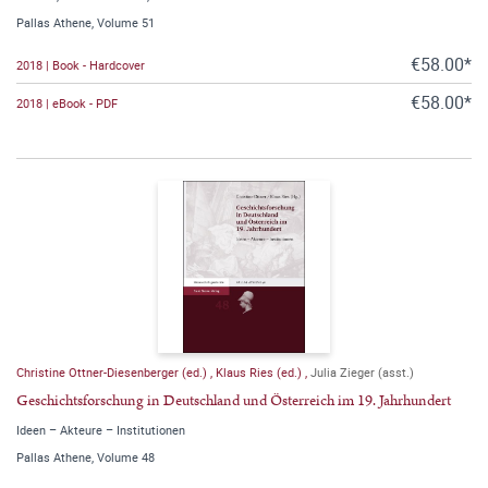
Pallas Athene, Volume 51
€58.00*
2018 | Book - Hardcover
€58.00*
2018 | eBook - PDF
Christine Ottner-Diesenberger (ed.)
,
Klaus Ries (ed.)
,
Julia Zieger (asst.)
Geschichtsforschung in Deutschland und Österreich im 19. Jahrhundert
Ideen – Akteure – Institutionen
Pallas Athene, Volume 48