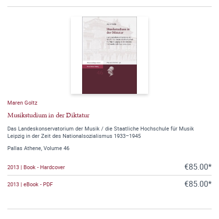
Maren Goltz
Musikstudium in der Diktatur
Das Landeskonservatorium der Musik / die Staatliche Hochschule für Musik
Leipzig in der Zeit des Nationalsozialismus 1933–1945
Pallas Athene, Volume 46
€85.00*
2013 | Book - Hardcover
€85.00*
2013 | eBook - PDF