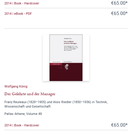
€65.00*
2014 | Book - Hardcover
€65.00*
2014 | eBook - PDF
Wolfgang König
Der Gelehrte und der Manager
Franz Reuleaux (1829–1905) und Alois Riedler (1850–1936) in Technik,
Wissenschaft und Gesellschaft
Pallas Athene, Volume 49
€65.00*
2014 | Book - Hardcover