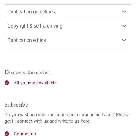
Publication guidelines
Copyright & self-archiving
Publication ethics
Discover the series
All volumes available
Subscribe
Do you wish to order the series on a continuing basis? Please
get in contact with us and write to us here:
Contact us