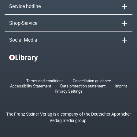
Service hotline
Shop-Service
Social Media
Terms and conditions
Cancellation guidance
Accessibility Statement
Data protection statement
Imprint
Privacy Settings
The Franz Steiner Verlag is a company of the Deutscher Apotheker
Verlag media group.