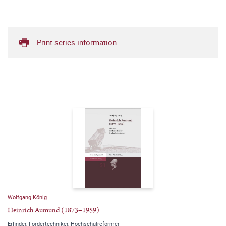
Print series information
Wolfgang König
Heinrich Aumund (1873–1959)
Erfinder, Fördertechniker, Hochschulreformer