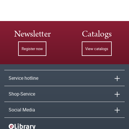
Newsletter
Catalogs
Register now
View catalogs
Service hotline
Shop-Service
Social Media