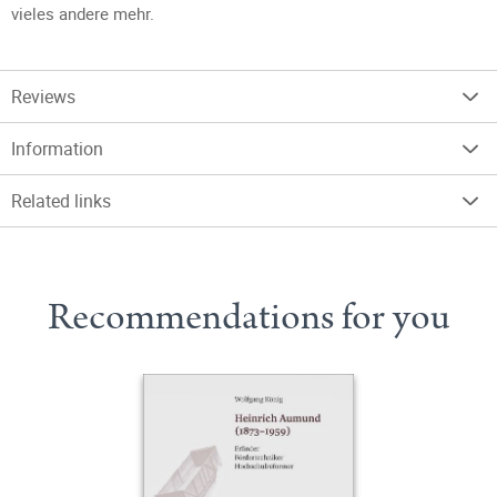
vieles andere mehr.
Reviews
Information
Related links
Recommendations for you